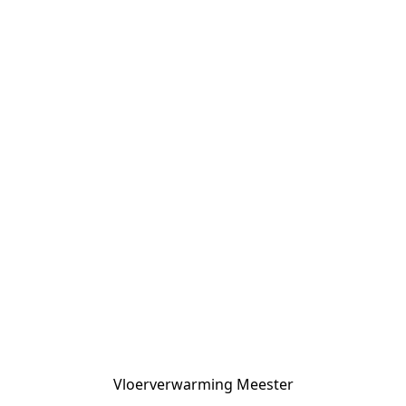
Vloerverwarming Meester