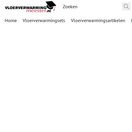
Home
Vloerverwarmingsets
Vloerverwarmingsartikelen