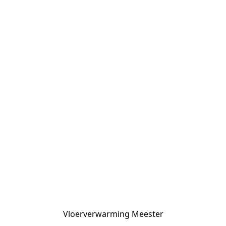
Vloerverwarming Meester