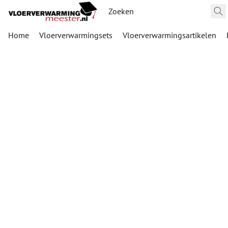
Home
Vloerverwarmingsets
Vloerverwarmingsartikelen