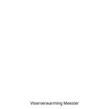
Vloerverwarming Meester