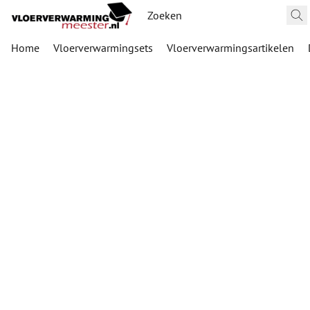
Home
Vloerverwarmingsets
Vloerverwarmingsartikelen